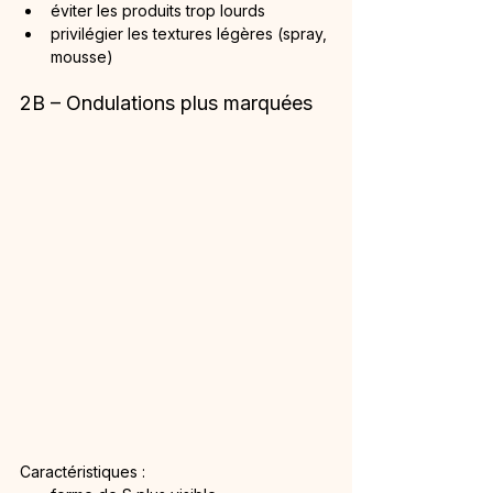
éviter les produits trop lourds
privilégier les textures légères (spray, 
mousse)
2B – Ondulations plus marquées
Caractéristiques :