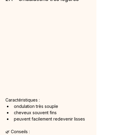
Caractéristiques :
ondulation très souple
cheveux souvent fins
peuvent facilement redevenir lisses
🌿 Conseils :