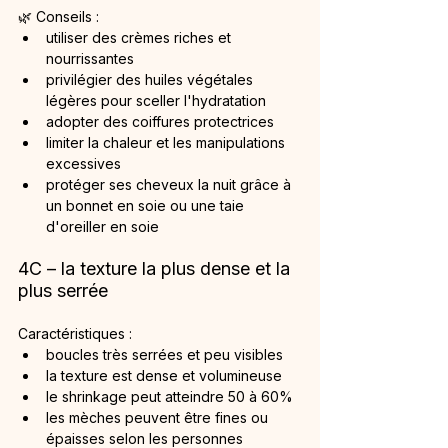
🌿 Conseils :
utiliser des crèmes riches et 
nourrissantes
privilégier des huiles végétales 
légères pour sceller l'hydratation
adopter des coiffures protectrices
limiter la chaleur et les manipulations 
excessives
protéger ses cheveux la nuit grâce à 
un bonnet en soie ou une taie 
d'oreiller en soie
4C – la texture la plus dense et la 
plus serrée
Caractéristiques :
boucles très serrées et peu visibles
la texture est dense et volumineuse
le shrinkage peut atteindre 50 à 60%
les mèches peuvent être fines ou 
épaisses selon les personnes