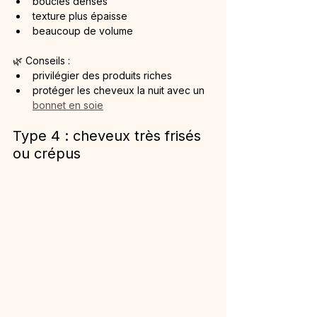
boucles denses
texture plus épaisse
beaucoup de volume
🌿 Conseils :
privilégier des produits riches
protéger les cheveux la nuit avec un 
bonnet en soie
Type 4 : cheveux très frisés 
ou crépus