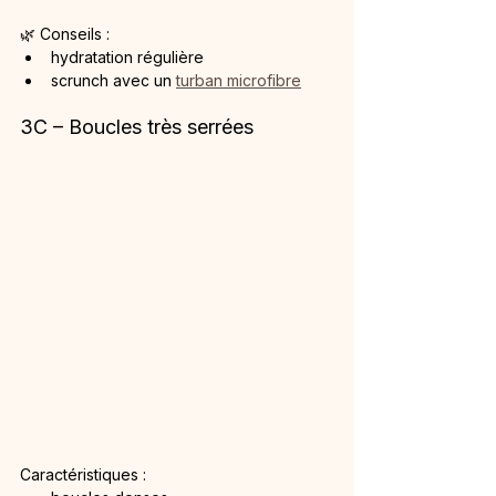
🌿 Conseils :
hydratation régulière
scrunch avec un 
turban microfibre
3C – Boucles très serrées
Caractéristiques :