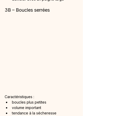
3B – Boucles serrées
Caractéristiques :
boucles plus petites
volume important
tendance à la sécheresse