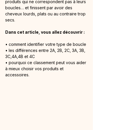
produits qui ne correspondent pas à leurs 
boucles… et finissent par avoir des 
cheveux lourds, plats ou au contraire trop 
secs.
Dans cet article, vous allez découvrir :
• comment identifier votre type de boucle
• les différences entre 2A, 2B, 2C, 3A, 3B, 
3C,4A,4B et 4C
• pourquoi ce classement peut vous aider 
à mieux choisir vos produits et 
accessoires.