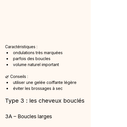
Caractéristiques :
ondulations très marquées
parfois des boucles
volume naturel important
🌿 Conseils :
utiliser une gelée coiffante légère
éviter les brossages à sec
Type 3 : les cheveux bouclés
3A – Boucles larges