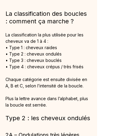
La classification des boucles 
: comment ça marche ?
La classification la plus utilisée pour les 
cheveux va de 1 à 4 :
• Type 1 : cheveux raides
• Type 2 : cheveux ondulés
• Type 3 : cheveux bouclés
• Type 4 : cheveux crépus / très frisés
Chaque catégorie est ensuite divisée en 
A, B et C, selon l’intensité de la boucle.
Plus la lettre avance dans l’alphabet, plus 
la boucle est serrée.
Type 2 : les cheveux ondulés
2A – Ondulations très légères