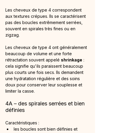
Les cheveux de type 4 correspondent 
aux textures crépues. Ils se caractérisent 
pas des boucles extrêmement serrées, 
souvent en spirales très fines ou en 
zigzag.
Les cheveux de type 4 ont généralement 
beaucoup de volume et une forte 
rétractation souvent appelé 
shrinkage
 : 
cela signifie qu'ils paraissent beaucoup 
plus courts une fois secs. Ils demandent 
une hydratation régulière et des soins 
doux pour conserver leur souplesse et 
limiter la casse.
4A – des spirales serrées et bien 
définies
Caractéristiques :
les boucles sont bien définies et 