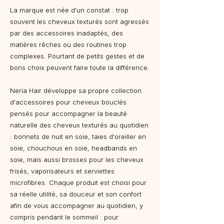
La marque est née d'un constat : trop
souvent les cheveux texturés sont agressés
par des accessoires inadaptés, des
matières rêches ou des routines trop
complexes. Pourtant de petits gestes et de
bons choix peuvent faire toute la différence.
Neria Hair développe sa propre collection
d'accessoires pour cheveux bouclés
pensés pour accompagner la beauté
naturelle des cheveux texturés au quotidien
: bonnets de nuit en soie, taies d'oreiller en
soie, chouchous en soie, headbands en
soie, mais aussi brosses pour les cheveux
frisés, vaporisateurs et serviettes
microfibres. Chaque produit est choisi pour
sa réelle utilité, sa douceur et son confort
afin de vous accompagner au quotidien, y
compris pendant le sommeil : pour