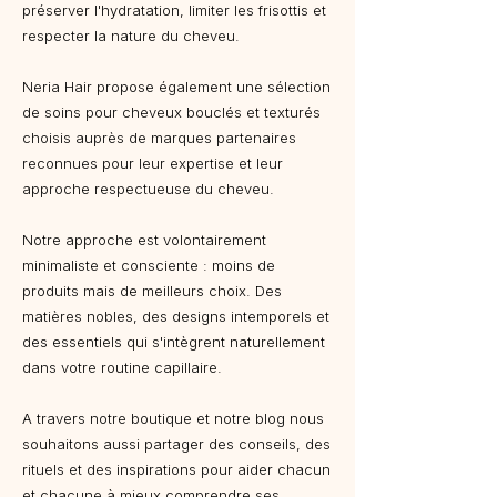
préserver l'hydratation, limiter les frisottis et
respecter la nature du cheveu.
Neria Hair propose également une sélection
de soins pour cheveux bouclés et texturés
choisis auprès de marques partenaires
reconnues pour leur expertise et leur
approche respectueuse du cheveu.
Notre approche est volontairement
minimaliste et consciente : moins de
produits mais de meilleurs choix. Des
matières nobles, des designs intemporels et
des essentiels qui s'intègrent naturellement
dans votre routine capillaire.
A travers notre boutique et notre blog nous
souhaitons aussi partager des conseils, des
rituels et des inspirations pour aider chacun
et chacune à mieux comprendre ses