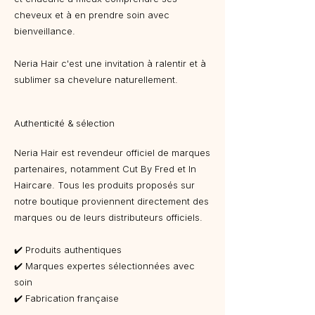
cheveux et à en prendre soin avec
bienveillance.
Neria Hair c'est une invitation à ralentir et à
sublimer sa chevelure naturellement.
Authenticité & sélection
Neria Hair est revendeur officiel de marques
partenaires, notamment Cut By Fred et In
Haircare. Tous les produits proposés sur
notre boutique proviennent directement des
marques ou de leurs distributeurs officiels.
✔️ Produits authentiques
✔️ Marques expertes sélectionnées avec
soin
✔️ Fabrication française