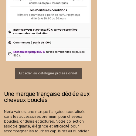
Accéder au catalogue professionnel
Une marque française dédiée aux
cheveux bouclés
Neria Hair est une marque française spécialisée
dans les accessoires premium pour cheveux
bouclés, ondulés et texturés. Notre collection
associe qualité, élégance et efficacité pour
accompagner les routines capillaires au quotidien.