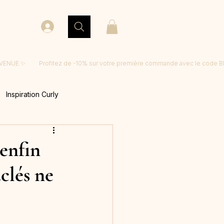
Inspiration Curly
 enfin
clés ne