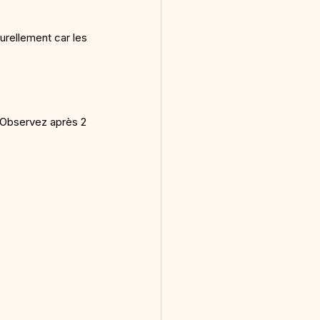
urellement car les 
 Observez après 2 