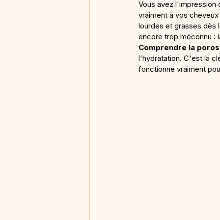
Vous avez l'impression 
vraiment à vos cheveux 
lourdes et grasses dès
encore trop méconnu : l
Comprendre la poros
l'hydratation. C'est la 
fonctionne vraiment pou