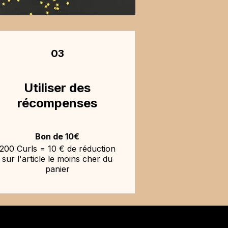
03
Utiliser des
récompenses
Bon de 10€
200 Curls = 10 € de réduction
sur l'article le moins cher du
panier