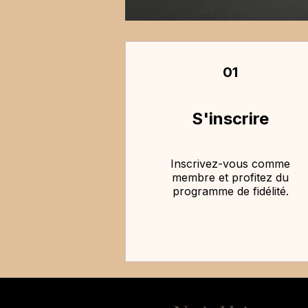
01
S'inscrire
Inscrivez-vous comme
membre et profitez du
programme de fidélité.