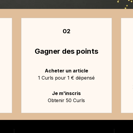
02
Gagner des points
Acheter un article
1 Curls pour 1 € dépensé
Je m'inscris
Obtenir 50 Curls