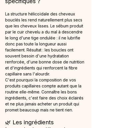
spécifiques ?
La structure hélicoïdale des cheveux 
bouclés les rend naturellement plus secs 
que les cheveux lisses. Le sébum produit 
par le cuir chevelu a du mal à descendre 
le long d'une tige ondulée : il ne lubrifie 
donc pas toute la longueur aussi 
facilement. Résultat : les boucles ont 
souvent besoin d'une hydratation 
renforcée, d'une bonne dose de nutrition 
et d'ingrédients qui renforcent la fibre 
capillaire sans l'alourdir.
C'est pourquoi la composition de vos 
produits capillaires compte autant que la 
routine elle-même. Connaître les bons 
ingrédients, c'est faire des choix éclairés 
et ne plus jamais acheter un produit qui 
promet beaucoup mais ne tient rien.
🌿 Les ingrédients 