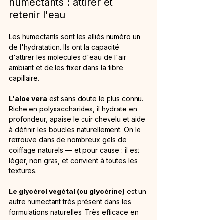
humectants : attirer et 
retenir l'eau
Les humectants sont les alliés numéro un 
de l'hydratation. Ils ont la capacité 
d'attirer les molécules d'eau de l'air 
ambiant et de les fixer dans la fibre 
capillaire.
L'aloe vera
 est sans doute le plus connu. 
Riche en polysaccharides, il hydrate en 
profondeur, apaise le cuir chevelu et aide 
à définir les boucles naturellement. On le 
retrouve dans de nombreux gels de 
coiffage naturels — et pour cause : il est 
léger, non gras, et convient à toutes les 
textures.
Le glycérol végétal (ou glycérine)
 est un 
autre humectant très présent dans les 
formulations naturelles. Très efficace en 