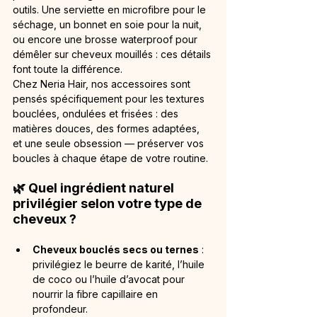
outils. Une serviette en microfibre pour le 
séchage, un bonnet en soie pour la nuit, 
ou encore une brosse waterproof pour 
démêler sur cheveux mouillés : ces détails 
font toute la différence.
Chez Neria Hair, nos accessoires sont 
pensés spécifiquement pour les textures 
bouclées, ondulées et frisées : des 
matières douces, des formes adaptées, 
et une seule obsession — préserver vos 
boucles à chaque étape de votre routine.
🌿 Quel ingrédient naturel 
privilégier selon votre type de 
cheveux ?
Cheveux bouclés secs ou ternes
 : 
privilégiez le beurre de karité, l’huile 
de coco ou l’huile d’avocat pour 
nourrir la fibre capillaire en 
profondeur.