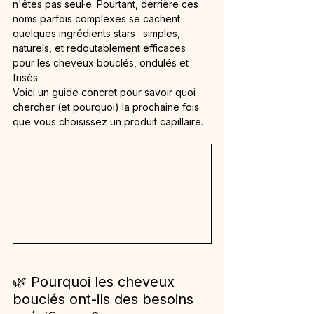
n'êtes pas seul·e. Pourtant, derrière ces 
noms parfois complexes se cachent 
quelques ingrédients stars : simples, 
naturels, et redoutablement efficaces 
pour les cheveux bouclés, ondulés et 
frisés. 
Voici un guide concret pour savoir quoi 
chercher (et pourquoi) la prochaine fois 
que vous choisissez un produit capillaire.
🌿 Pourquoi les cheveux 
bouclés ont-ils des besoins 