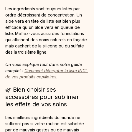
Les ingrédients sont toujours listés par 
ordre décroissant de concentration. Un 
aloe vera en tête de liste est bien plus 
efficace qu'un aloe vera en queue de 
liste. Méfiez-vous aussi des formulations 
qui affichent des noms naturels en façade 
mais cachent de la silicone ou du sulfate 
dès la troisième ligne.
On vous explique tout dans notre guide 
complet : 
Comment décrypter la liste INCI 
de vos produits capillaires
.
🌿 Bien choisir ses 
accessoires pour sublimer 
les effets de vos soins
Les meilleurs ingrédients du monde ne 
suffiront pas si votre routine est sabotée 
par de mauvais gestes ou de mauvais 