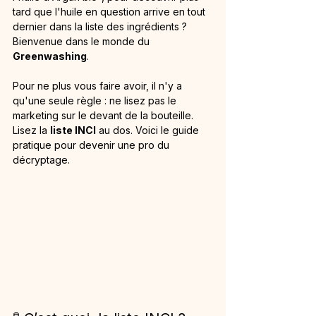
tard que l'huile en question arrive en tout 
dernier dans la liste des ingrédients ? 
Bienvenue dans le monde du 
Greenwashing
.
Pour ne plus vous faire avoir, il n'y a 
qu'une seule règle : ne lisez pas le 
marketing sur le devant de la bouteille. 
Lisez la 
liste INCI
 au dos. Voici le guide 
pratique pour devenir une pro du 
décryptage.