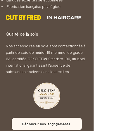
Marques expertes sélectionnées
Fabrication française privilégiée
Qualité de la soie
Nos accessoires en soie sont confectionnés à
partir de soie de mûrier 19 momme, de grade
6A, certifiée OEKO-TEX® Standard 100​, un label
international garantissant l'absence de
substances nocives dans les textiles.
Découvrir nos engagements