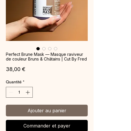
Perfect Brune Mask — Masque raviveur
de couleur Bruns & Châtains | Cut By Fred
Prix
38,00 €
Quantité
*
Ajouter au panier
Commander et payer