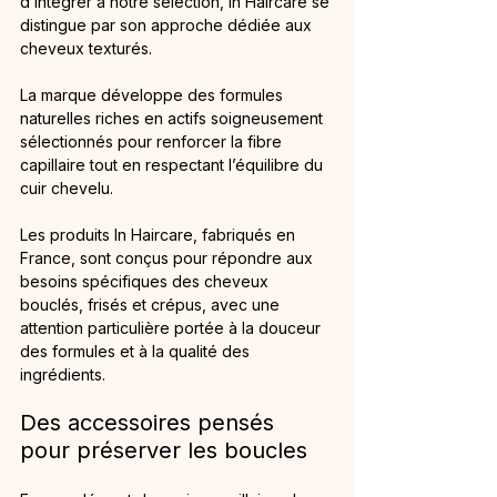
d’intégrer à notre sélection, In Haircare se 
distingue par son approche dédiée aux 
cheveux texturés.
La marque développe des formules 
naturelles riches en actifs soigneusement 
sélectionnés pour renforcer la fibre 
capillaire tout en respectant l’équilibre du 
cuir chevelu.
Les produits In Haircare, fabriqués en 
France, sont conçus pour répondre aux 
besoins spécifiques des cheveux 
bouclés, frisés et crépus, avec une 
attention particulière portée à la douceur 
des formules et à la qualité des 
ingrédients.
Des accessoires pensés 
pour préserver les boucles