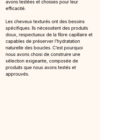
avons testées et choisies pour leur 
efficacité.
Les cheveux texturés ont des besoins 
spécifiques. Ils nécessitent des produits 
doux, respectueux de la fibre capillaire et 
capables de préserver l’hydratation 
naturelle des boucles. C’est pourquoi 
nous avons choisi de construire une 
sélection exigeante, composée de 
produits que nous avons testés et 
approuvés.