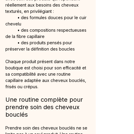
réellement aux besoins des cheveux 
texturés, en privilégiant :
	• des formules douces pour le cuir 
chevelu
	• des compositions respectueuses 
de la fibre capillaire
	• des produits pensés pour 
préserver la définition des boucles
Chaque produit présent dans notre 
boutique est choisi pour son efficacité et 
sa compatibilité avec une routine 
capillaire adaptée aux cheveux bouclés, 
frisés ou crépus.
Une routine complète pour 
prendre soin des cheveux 
bouclés
Prendre soin des cheveux bouclés ne se 