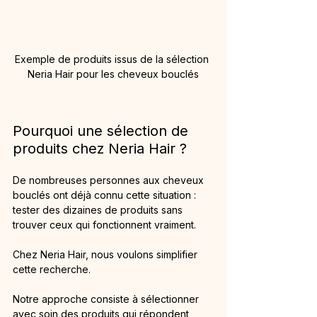
Exemple de produits issus de la sélection 
Neria Hair pour les cheveux bouclés
Pourquoi une sélection de 
produits chez Neria Hair ?
De nombreuses personnes aux cheveux 
bouclés ont déjà connu cette situation : 
tester des dizaines de produits sans 
trouver ceux qui fonctionnent vraiment.
Chez Neria Hair, nous voulons simplifier 
cette recherche.
Notre approche consiste à sélectionner 
avec soin des produits qui répondent 