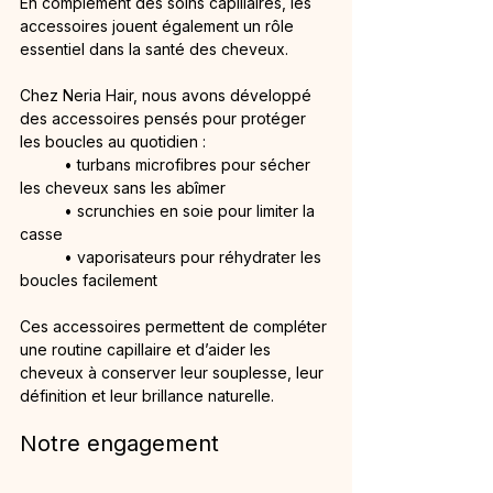
En complément des soins capillaires, les 
accessoires jouent également un rôle 
essentiel dans la santé des cheveux.
Chez Neria Hair, nous avons développé 
des accessoires pensés pour protéger 
les boucles au quotidien :
	• turbans microfibres pour sécher 
les cheveux sans les abîmer
	• scrunchies en soie pour limiter la 
casse
	• vaporisateurs pour réhydrater les 
boucles facilement
Ces accessoires permettent de compléter 
une routine capillaire et d’aider les 
cheveux à conserver leur souplesse, leur 
définition et leur brillance naturelle.
Notre engagement