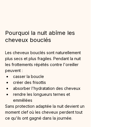
Pourquoi la nuit abîme les 
cheveux bouclés
Les cheveux bouclés sont naturellement 
plus secs et plus fragiles. Pendant la nuit 
les frottements répétés contre l'oreiller 
peuvent :
casser la boucle
créer des frisottis
absorber l'hydratation des cheveux
rendre les longueurs ternes et 
emmêlées
Sans protection adaptée la nuit devient un 
moment clef où les cheveux perdent tout 
ce qu'ils ont gagné dans la journée.