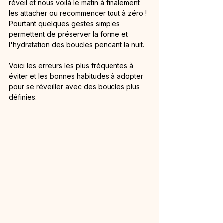
réveil et nous voilà le matin à finalement 
les attacher ou recommencer tout à zéro ! 
Pourtant quelques gestes simples 
permettent de préserver la forme et 
l'hydratation des boucles pendant la nuit.
Voici les erreurs les plus fréquentes à 
éviter et les bonnes habitudes à adopter 
pour se réveiller avec des boucles plus 
définies.