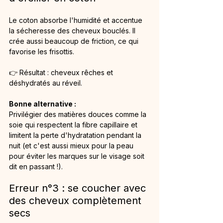
Le coton absorbe l'humidité et accentue 
la sécheresse des cheveux bouclés. Il 
crée aussi beaucoup de friction, ce qui 
favorise les frisottis.
👉 Résultat : cheveux rêches et 
déshydratés au réveil.
Bonne alternative : 
Privilégier des matières douces comme la 
soie qui respectent la fibre capillaire et 
limitent la perte d'hydratation pendant la 
nuit (et c'est aussi mieux pour la peau 
pour éviter les marques sur le visage soit 
dit en passant !).
Erreur n°3 : se coucher avec 
des cheveux complètement 
secs