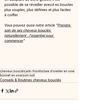
possible de se réveiller avecd es boucles 
plus souples, plus définies et plus faciles 
à coiffer.
Vous pouvez aussi notre article "
Prendre 
soin de ses cheveux bouclés 
naturellement : l'essentiel pour 
commencer
" 
cheveux bouclés
anti-frisottis
taie d'oreiller en soie
bonnet en soie
soin nuit
Conseils & Routines cheveux bouclés