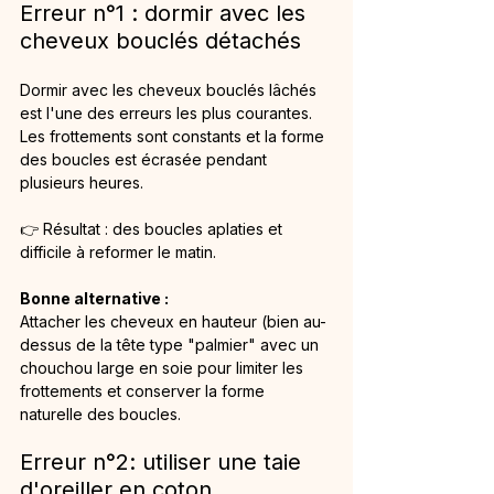
Erreur n°1 : dormir avec les 
cheveux bouclés détachés
Dormir avec les cheveux bouclés lâchés 
est l'une des erreurs les plus courantes. 
Les frottements sont constants et la forme 
des boucles est écrasée pendant 
plusieurs heures.
👉 Résultat : des boucles aplaties et 
difficile à reformer le matin.
Bonne alternative : 
Attacher les cheveux en hauteur (bien au-
dessus de la tête type "palmier" avec un 
chouchou large en soie pour limiter les 
frottements et conserver la forme 
naturelle des boucles.
Erreur n°2: utiliser une taie 
d'oreiller en coton