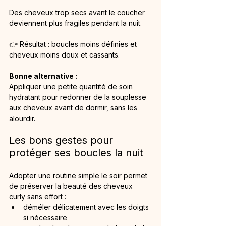
Des cheveux trop secs avant le coucher 
deviennent plus fragiles pendant la nuit.
👉 Résultat : boucles moins définies et 
cheveux moins doux et cassants.
Bonne alternative :
Appliquer une petite quantité de soin 
hydratant pour redonner de la souplesse 
aux cheveux avant de dormir, sans les 
alourdir.
Les bons gestes pour 
protéger ses boucles la nuit
Adopter une routine simple le soir permet 
de préserver la beauté des cheveux 
curly sans effort :
déméler délicatement avec les doigts 
si nécessaire