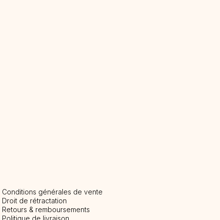
Conditions générales de vente
Droit de rétractation
Retours & remboursements
Politique de livraison