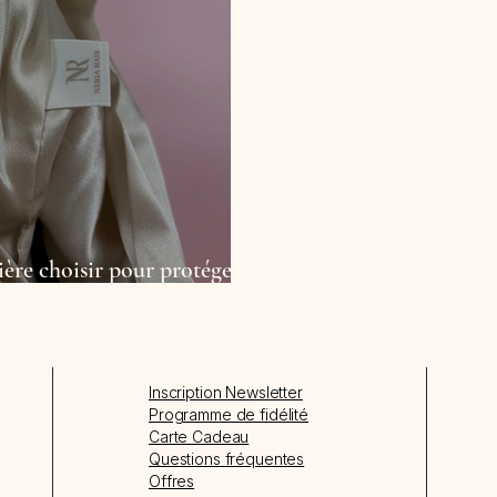
tière choisir pour protéger
Inscription Newsletter
Programme de fidélité
Carte Cadeau
Questions fréquentes
Offres