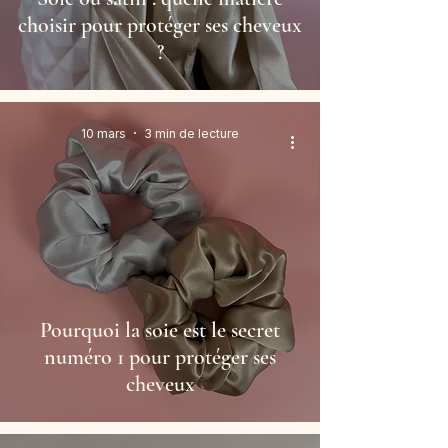
choisir pour protéger ses cheveux
?
10 mars
3 min de lecture
Pourquoi la soie est le secret
numéro 1 pour protéger ses
cheveux